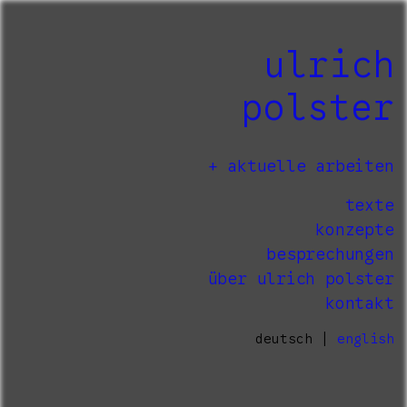
ulrich
polster
aktuelle arbeiten
texte
konzepte
besprechungen
über ulrich polster
kontakt
deutsch |
english